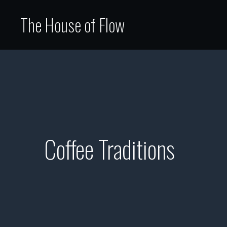
The House of Flow
Coffee Traditions