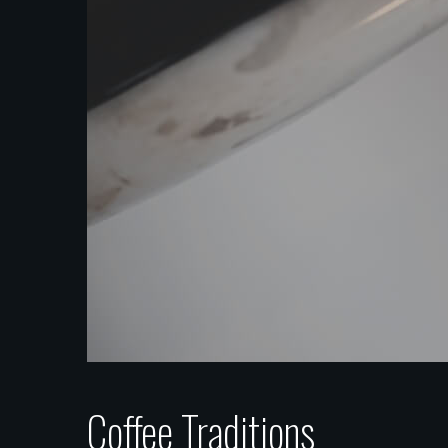
Coffee Traditions