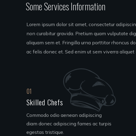
Some Services Information
Lorem ipsum dolor sit amet, consectetur adipiscing
non curabitur gravida. Pretium quam vulputate di
aliquam sem et. Fringilla urna porttitor rhoncus d
ac felis donec et. Sed enim ut sem viverra aliquet 
01
Skilled Chefs
Commodo odio aenean adipiscing
diam donec adipiscing fames ac turpis
egestas tristique.