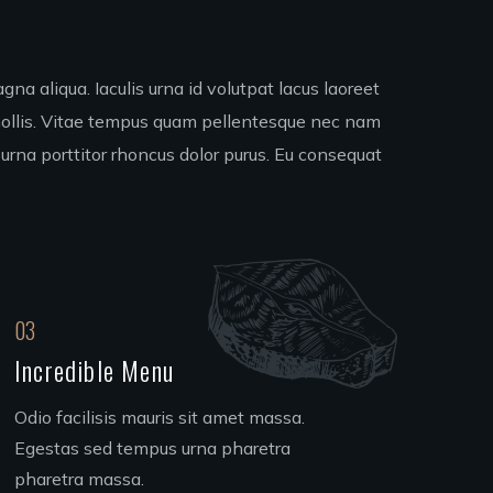
na aliqua. Iaculis urna id volutpat lacus laoreet
 mollis. Vitae tempus quam pellentesque nec nam
 urna porttitor rhoncus dolor purus. Eu consequat
03
Incredible Menu
Odio facilisis mauris sit amet massa.
Egestas sed tempus urna pharetra
pharetra massa.